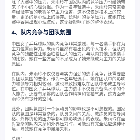
除了大赛中的压力，朱雨玲在国家队内的竞争压力也给她带
来了不小的心理负担。作为一名年轻选手，朱雨玲常常需要
与经验丰富的老将争夺主力位置，这不仅仅是技术上的较
量，更多的是心理上的博弈。长时间的竞争压力，使她在比
赛中容易出现心理波动，这无疑影响了她的整体表现。
4、队内竞争与团队氛围
中国女子乒乓球队的队内竞争非常激烈，每一名选手都在为
主力位置而努力。朱雨玲虽然有着出色的个人技术，但队内
竞争的残酷性让她面临着巨大的压力。与队内其他顶级选手
的比较，她在一些方面的不足成为了她未能成为主力的关键
原因。
在队内，朱雨玲不仅仅要与实力强劲的选手竞争，还需要应
对团队氛围的变化。作为一名年轻选手，她在团队中的影响
力和领导力相对较弱，这也导致她难以在团队中形成主导地
位。在中国女子乒乓球队，主力选手不仅要具备高水平的个
人能力，还要有足够的团队合作精神和领袖气质，这方面朱
雨玲仍有提升的空间。
此外，团队氛围对一个运动员的影响也是不可忽视的。国家
队的氛围是非常复杂的，队员之间的关系、教练员的指导风
格、外界舆论的压力等都可能影响选手的表现。朱雨玲在面
对复杂的队内关系和外界压力时，可能没有完全适应这种环
境，导致她在竞争中屡屡失利。
总结：