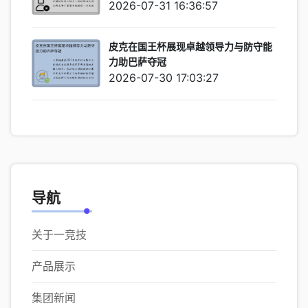
2026-07-31 16:36:57
皮克在国王杯展现卓越领导力与防守能
力助巴萨夺冠
2026-07-30 17:03:27
导航
关于一竞技
产品展示
集团新闻