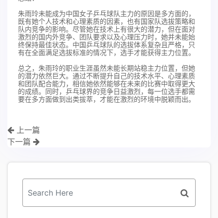
朱雨玲未能成为中国女子乒乓球队主力的原因是多方面的，
既有她个人技术和心理素质的因素，也有国家队选拔策略和
队内竞争的影响。尽管她在技术上有很大的潜力，但在面对
激烈的国内外竞争、团队要求以及心理压力时，她并未能始
终保持最佳状态。中国乒乓球队的选拔体系复杂且严格，只
有在全面满足选拔标准的情况下，选手才能获得主力位置。
总之，朱雨玲的职业生涯虽然未能长期站稳主力位置，但她
的潜力依然巨大。通过不断提升自己的技术水平、心理素质
和团队配合能力，相信她依然能够在未来的比赛中取得更大
的成绩。同时，乒乓球界的竞争日益激烈，每一位选手都需
要在多方面做到出类拔萃，才能在激烈的环境中脱颖而出。
上一篇
下一篇